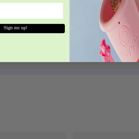
Sign me up!