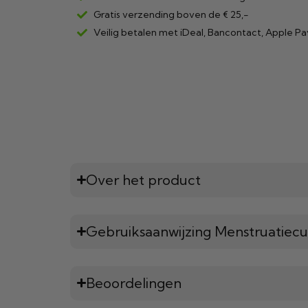
Gratis verzending boven de € 25,-
Veilig betalen met iDeal, Bancontact, Apple Pa
Over het product
Gebruiksaanwijzing Menstruatiec
Beoordelingen