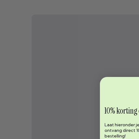
10% korting
Laat hieronder j
ontvang direct 1
bestelling!