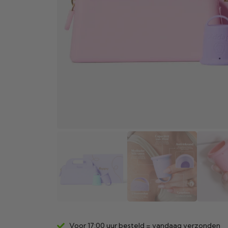
Voor 17:00 uur besteld = vandaag verzonden