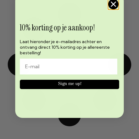
10% korting op je aankoop!
Laat hieronder je e-mailadres achter en
ontvang direct 10% korting op je allereerste
bestelling!
Sign me up!