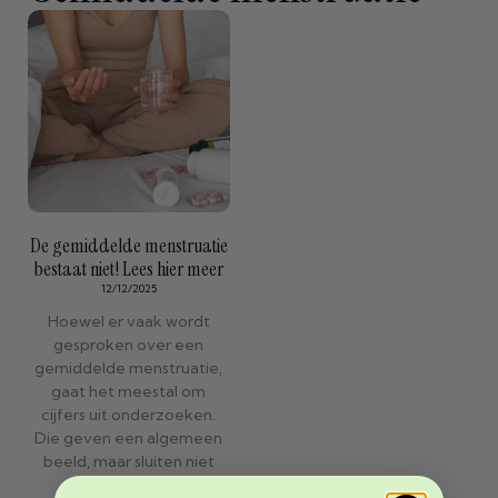
De gemiddelde menstruatie
bestaat niet! Lees hier meer
12/12/2025
Hoewel er vaak wordt
gesproken over een
gemiddelde menstruatie,
gaat het meestal om
cijfers uit onderzoeken.
Die geven een algemeen
beeld, maar sluiten niet
altijd