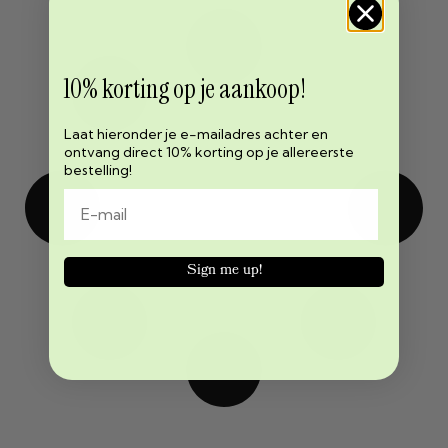
10% korting op je aankoop!
Laat hieronder je e-mailadres achter en
ontvang direct 10% korting op je allereerste
bestelling!
Sign me up!