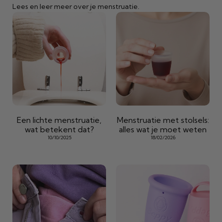
Lees en leer meer over je menstruatie.
Een lichte menstruatie,
Menstruatie met stolsels:
wat betekent dat?
alles wat je moet weten
10/10/2025
18/02/2026