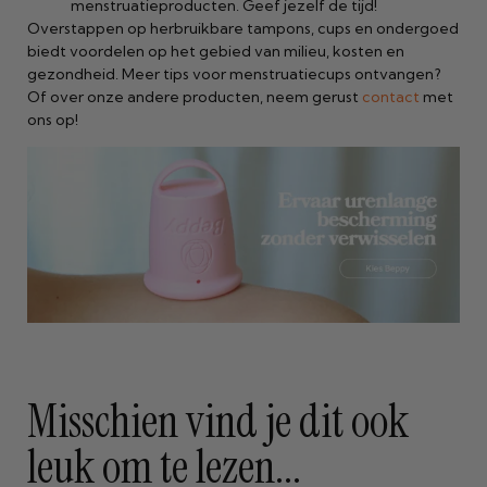
menstruatieproducten. Geef jezelf de tijd!
Overstappen op herbruikbare tampons, cups en ondergoed
biedt voordelen op het gebied van milieu, kosten en
gezondheid. Meer tips voor menstruatiecups ontvangen?
Of over onze andere producten, neem gerust
contact
met
ons op!
Misschien vind je dit ook
leuk om te lezen...