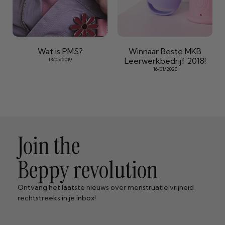
Wat is PMS?
Winnaar Beste MKB
Leerwerkbedrijf 2018!
13/05/2019
16/01/2020
Join the
Beppy revolution
Ontvang het laatste nieuws over menstruatie vrijheid
rechtstreeks in je inbox!