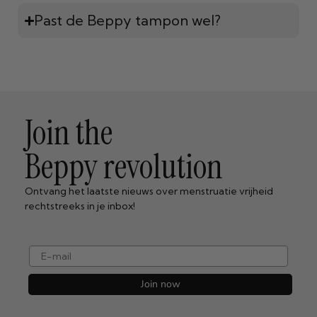
Past de Beppy tampon wel?
Join the
Beppy revolution
Ontvang het laatste nieuws over menstruatie vrijheid
rechtstreeks in je inbox!
e-mail
Join now