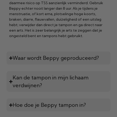
daarmee risico op TSS aanzienlijk verminderd. Gebruik
Beppy echter nooit langer dan 8 uur. Als je tijdens je
menstruatie, of kort erna, plotselinge hoge koorts,
braken, diarre, flauwvallen, duizeligheid of een uitslag
hebt; verwijder dan direct je tampon en ga direct naar
een arts. Het is zeer belangrijk je arts te zeggen dat je
ongesteld bent en tampons hebt gebruikt.
Waar wordt Beppy geproduceerd?
Kan de tampon in mijn lichaam
verdwijnen?
Hoe doe je Beppy tampon in?