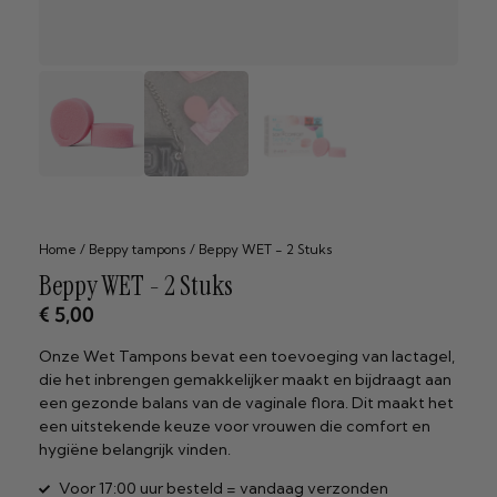
Home
/
Beppy tampons
/ Beppy WET - 2 Stuks
Beppy WET - 2 Stuks
€
5,00
Onze Wet Tampons bevat een toevoeging van lactagel,
die het inbrengen gemakkelijker maakt en bijdraagt aan
een gezonde balans van de vaginale flora. Dit maakt het
een uitstekende keuze voor vrouwen die comfort en
hygiëne belangrijk vinden.
Voor 17:00 uur besteld = vandaag verzonden