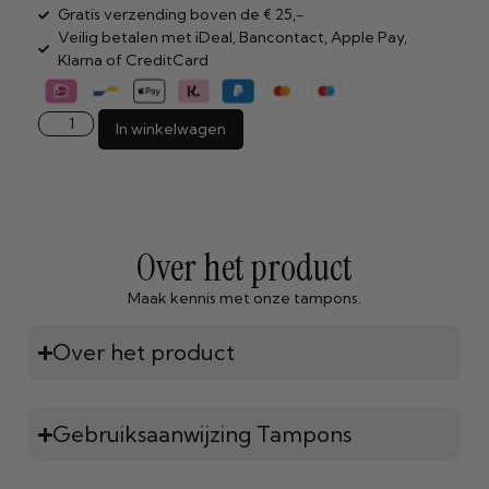
Gratis verzending boven de € 25,-
Veilig betalen met iDeal, Bancontact, Apple Pay,
Klarna of CreditCard
In winkelwagen
Over het product
Maak kennis met onze tampons.
Over het product
Gebruiksaanwijzing Tampons