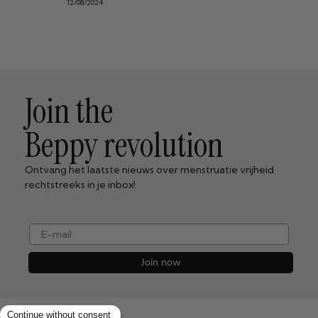
12/08/2024
Join the
Beppy revolution
Ontvang het laatste nieuws over menstruatie vrijheid
rechtstreeks in je inbox!
e-mail
Join now