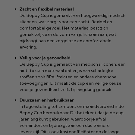
Zacht en flexibel materiaal
De Beppy Cup is gemaakt van hoogwaardig medisch
siliconen, wat zorgt voor een zacht, flexibel en
comfortabel gevoel. Het materiaal past zich
gemakkelijk aan de vorm van je lichaam aan, wat
bijdraagt aan een zorgeloze en comfortabele
ervaring.
Veilig voor je gezondheid
De Beppy Cup is gemaakt van medisch siliconen, een
niet-toxisch materiaal dat vrij is van schadelijke
stoffen zoals BPA, ftalaten en andere chemische
toevoegingen. Dit maakt de cup een veilige keuze
voor je gezondheid, zelfs bij langdurig gebruik.
Duurzaam en herbruikbaar
In tegenstelling tot tampons en maandverband is de
Beppy Cup herbruikbaar. Dit betekent dat je de cup
jarenlang kunt gebruiken, waardoor je afval
vermindert en bijdraagt aan een duurzamere
levensstijl. Dit is ook kostenefficiënter op de lange