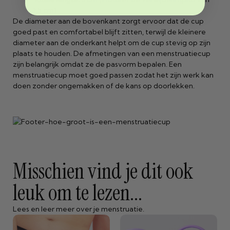
1,5 cm)
De diameter aan de bovenkant zorgt ervoor dat de cup
goed past en comfortabel blijft zitten, terwijl de kleinere
diameter aan de onderkant helpt om de cup stevig op zijn
plaats te houden. De afmetingen van een menstruatiecup
zijn belangrijk omdat ze de pasvorm bepalen. Een
menstruatiecup moet goed passen zodat het zijn werk kan
doen zonder ongemakken of de kans op doorlekken.
Misschien vind je dit ook
leuk om te lezen...
Lees en leer meer over je menstruatie.