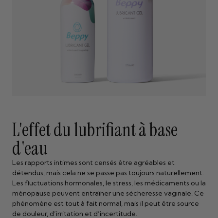
L'effet du lubrifiant à base
d'eau
Les rapports intimes sont censés être agréables et
détendus, mais cela ne se passe pas toujours naturellement.
Les fluctuations hormonales, le stress, les médicaments ou la
ménopause peuvent entraîner une sécheresse vaginale. Ce
phénomène est tout à fait normal, mais il peut être source
de douleur, d’irritation et d’incertitude.