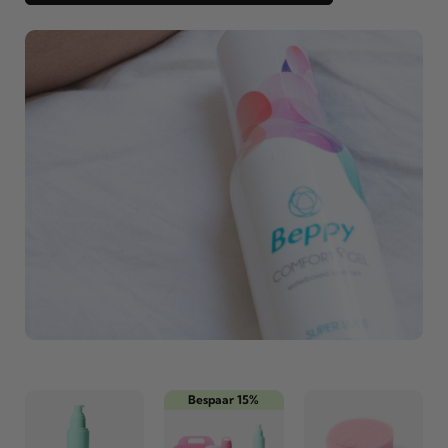
Bespaar 15%