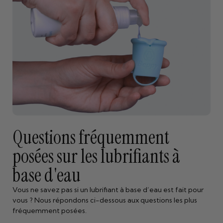
Questions fréquemment
posées sur les lubrifiants à
base d'eau
Vous ne savez pas si un lubrifiant à base d’eau est fait pour
vous ? Nous répondons ci-dessous aux questions les plus
fréquemment posées.