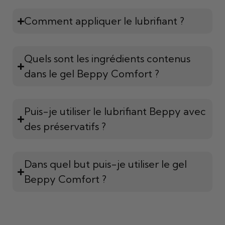
Comment appliquer le lubrifiant ?
Quels sont les ingrédients contenus
dans le gel Beppy Comfort ?
Puis-je utiliser le lubrifiant Beppy avec
des préservatifs ?
Dans quel but puis-je utiliser le gel
Beppy Comfort ?