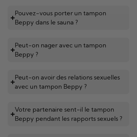
Pouvez-vous porter un tampon
Beppy dans le sauna ?
Peut-on nager avec un tampon
Beppy ?
Peut-on avoir des relations sexuelles
avec un tampon Beppy ?
Votre partenaire sent-il le tampon
Beppy pendant les rapports sexuels ?