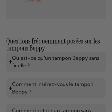
contacter
.
Questions fréquemment posées sur les
tampons Beppy
Qu'est-ce qu'un tampon Beppy sans
ficelle ?
Comment insérez-vous le tampon
Beppy ?
Comment retirer un tampon sans