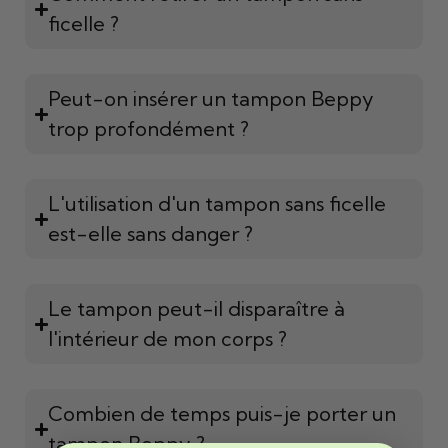
ficelle ?
Peut-on insérer un tampon Beppy
trop profondément ?
L'utilisation d'un tampon sans ficelle
est-elle sans danger ?
Le tampon peut-il disparaître à
l'intérieur de mon corps ?
Combien de temps puis-je porter un
tampon Beppy ?