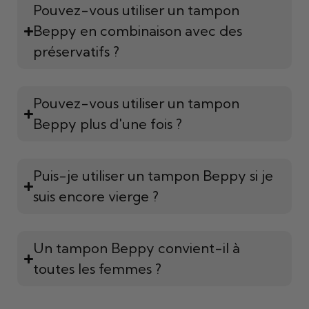
Pouvez-vous utiliser un tampon
Beppy en combinaison avec des
préservatifs ?
Pouvez-vous utiliser un tampon
Beppy plus d'une fois ?
Puis-je utiliser un tampon Beppy si je
suis encore vierge ?
Un tampon Beppy convient-il à
toutes les femmes ?