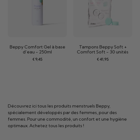
Beppy Comfort Gel à base
Tampons Beppy Soft +
d’eau - 250ml
Comfort Soft - 30 unités
€
9,45
€
41,95
Découvrez ici tous les produits menstruels Beppy,
spécialement développés par des femmes, pour des
femmes. Pour une commodité, un confort et une hygiène
optimaux. Achetez tous les produits !