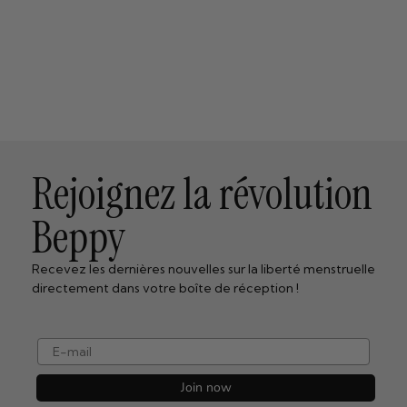
Rejoignez la révolution
Beppy
Recevez les dernières nouvelles sur la liberté menstruelle
directement dans votre boîte de réception !
e-mail
Join now