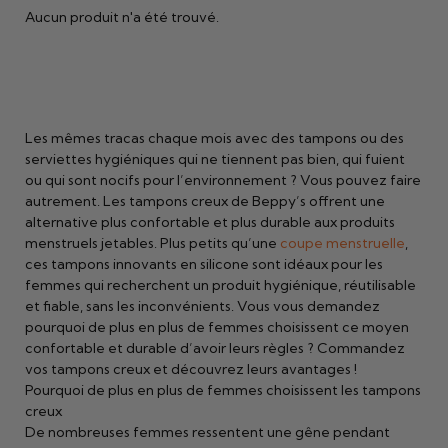
Aucun produit n'a été trouvé.
Les mêmes tracas chaque mois avec des tampons ou des
serviettes hygiéniques qui ne tiennent pas bien, qui fuient
ou qui sont nocifs pour l’environnement ? Vous pouvez faire
autrement. Les tampons creux de Beppy’s offrent une
alternative plus confortable et plus durable aux produits
menstruels jetables. Plus petits qu’une
coupe menstruelle
,
ces tampons innovants en silicone sont idéaux pour les
femmes qui recherchent un produit hygiénique, réutilisable
et fiable, sans les inconvénients. Vous vous demandez
pourquoi de plus en plus de femmes choisissent ce moyen
confortable et durable d’avoir leurs règles ? Commandez
vos tampons creux et découvrez leurs avantages !
Pourquoi de plus en plus de femmes choisissent les tampons
creux
De nombreuses femmes ressentent une gêne pendant