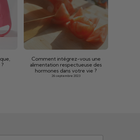
sque,
Comment intégrez-vous une
 ?
alimentation respectueuse des
hormones dans votre vie ?
26 septembre 2023