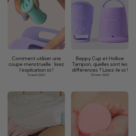
Comment utiliser une
Beppy Cup et Hollow
coupe menstruelle : lisez
Tampon, quelles sont les
l’explication ici !
différences ? Lisez-le ici !
12 août 2022
25 mars 2025