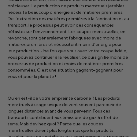
précieuses. La production de produits menstruels jetables
nécessite beaucoup d’énergie et de matières premières.
De l’extraction des matières premières à la fabrication et au
transport, le processus peut avoir des conséquences
néfastes sur l’environnement. Les coupes menstruelles, en
revanche, sont généralement fabriquées avec moins de
matières premières et nécessitent moins d’énergie pour
leur production. Une fois que vous avez votre coupe fidèle,
vous pouvez continuer à la réutiliser, ce qui signifie moins de
processus de production et moins de matières premières
consommées. C’est une situation gagnant-gagnant pour
vous et pour la planète !
Qu’en est-il de votre empreinte carbone ? Les produits
menstruels à usage unique doivent souvent parcourir de
longues distances avant de vous parvenir. Tous ces
transports contribuent aux émissions de gaz à effet de
serre. Mais devinez quoi ? Parce que les coupes
menstruelles durent plus longtemps que les produits
jetables, vous ne contribuez pas constamment au processus