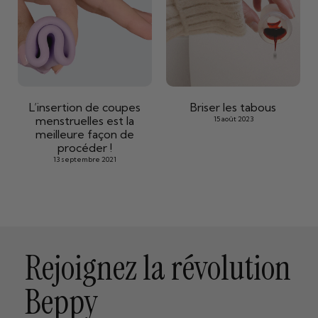
L’insertion de coupes
Briser les tabous
menstruelles est la
15 août 2023
meilleure façon de
procéder !
13 septembre 2021
Rejoignez la révolution
Beppy